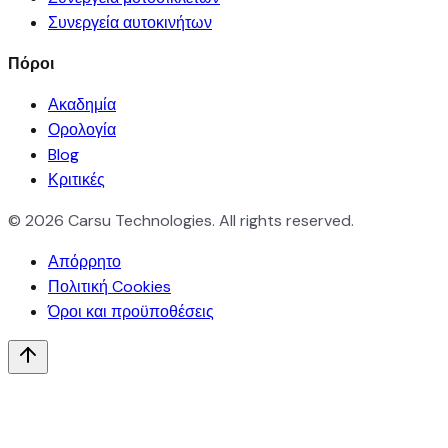
Συνεργεία αυτοκινήτων
Πόροι
Ακαδημία
Ορολογία
Blog
Κριτικές
© 2026 Carsu Technologies. All rights reserved.
Απόρρητο
Πολιτική Cookies
Όροι και προϋποθέσεις