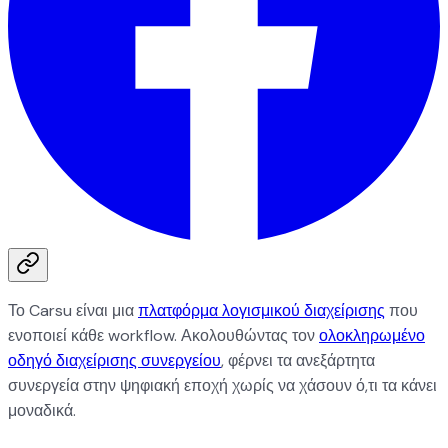
Το Carsu είναι μια
πλατφόρμα λογισμικού διαχείρισης
που
ενοποιεί κάθε workflow. Ακολουθώντας τον
ολοκληρωμένο
οδηγό διαχείρισης συνεργείου
, φέρνει τα ανεξάρτητα
συνεργεία στην ψηφιακή εποχή χωρίς να χάσουν ό,τι τα κάνει
μοναδικά.