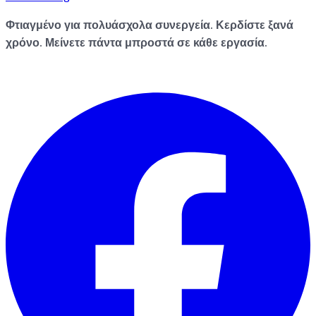
Φτιαγμένο για πολυάσχολα συνεργεία. Κερδίστε ξανά
χρόνο. Μείνετε πάντα μπροστά σε κάθε εργασία.