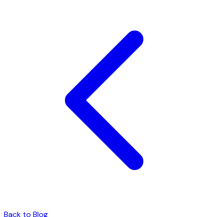
Back to Blog