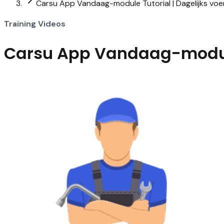
Carsu App Vandaag-module Tutorial | Dagelijks voe
Training Videos
Carsu App Vandaag-module 