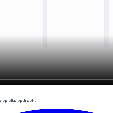
p op elke opdracht