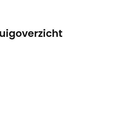
uigoverzicht