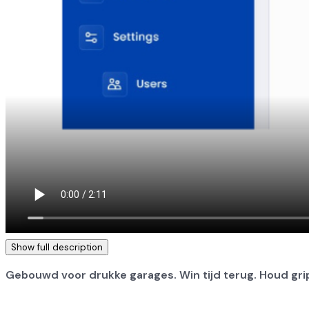
Show full description
Gebouwd voor drukke garages. Win tijd terug. Houd gri