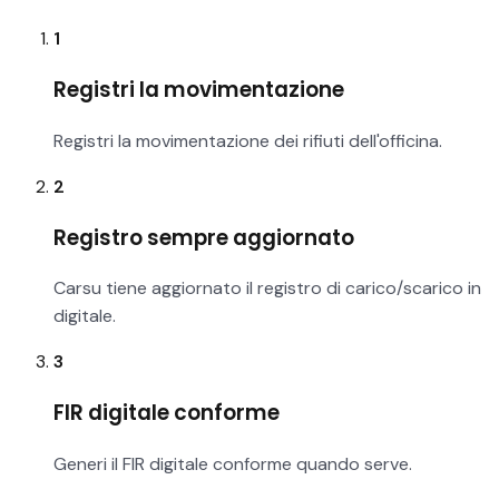
1
Registri la movimentazione
Registri la movimentazione dei rifiuti dell'officina.
2
Registro sempre aggiornato
Carsu tiene aggiornato il registro di carico/scarico in
digitale.
3
FIR digitale conforme
Generi il FIR digitale conforme quando serve.