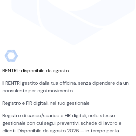
RENTRI · disponibile da agosto
Il RENTRI gestito dalla tua officina, senza dipendere da un
consulente per ogni movimento
Registro e FIR digitali, nel tuo gestionale
Registro di carico/scarico e FIR digitali, nello stesso
gestionale con cui segui preventivi, schede di lavoro e
clienti. Disponibile da agosto 2026 — in tempo per la