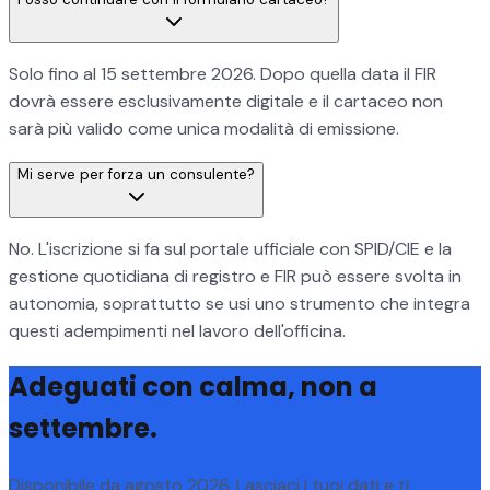
Solo fino al 15 settembre 2026. Dopo quella data il FIR
dovrà essere esclusivamente digitale e il cartaceo non
sarà più valido come unica modalità di emissione.
Mi serve per forza un consulente?
No. L'iscrizione si fa sul portale ufficiale con SPID/CIE e la
gestione quotidiana di registro e FIR può essere svolta in
autonomia, soprattutto se usi uno strumento che integra
questi adempimenti nel lavoro dell'officina.
Adeguati con calma, non a
settembre.
Disponibile da agosto 2026. Lasciaci i tuoi dati e ti