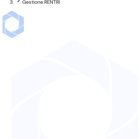
Gestione RENTRI