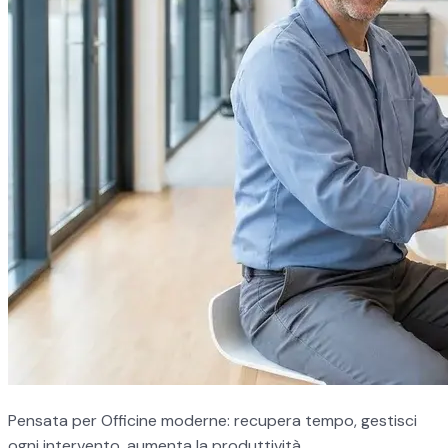
Pensata per Officine moderne: recupera tempo, gestisci
ogni intervento, aumenta la produttività.