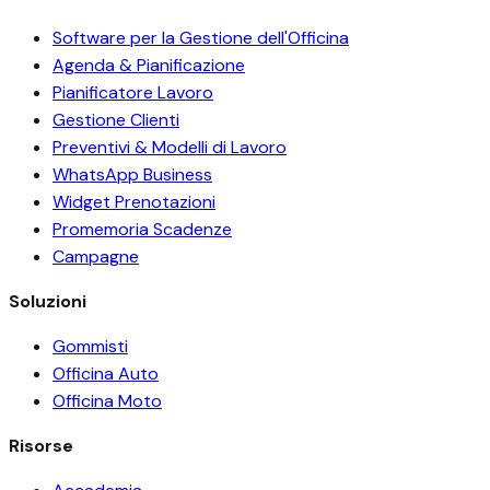
Software per la Gestione dell'Officina
Agenda & Pianificazione
Pianificatore Lavoro
Gestione Clienti
Preventivi & Modelli di Lavoro
WhatsApp Business
Widget Prenotazioni
Promemoria Scadenze
Campagne
Soluzioni
Gommisti
Officina Auto
Officina Moto
Risorse