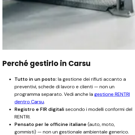
Perché gestirlo in Carsu
Tutto in un posto:
la gestione dei rifiuti accanto a
preventivi, schede di lavoro e clienti — non un
programma separato.
Vedi anche la
gestione RENTRI
dentro Carsu
.
Registro e FIR digitali
secondo i modelli conformi del
RENTRI.
Pensato per le officine italiane
(auto, moto,
gommisti) — non un gestionale ambientale generico.