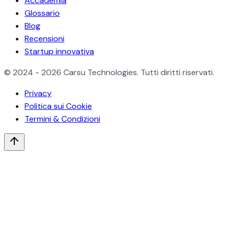
Accademia
Glossario
Blog
Recensioni
Startup innovativa
© 2024 - 2026 Carsu Technologies. Tutti diritti riservati.
Privacy
Politica sui Cookie
Termini & Condizioni