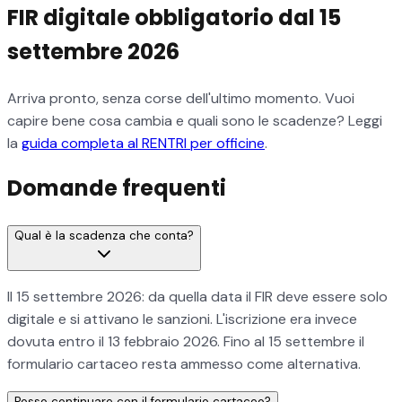
FIR digitale obbligatorio dal 15
settembre 2026
Arriva pronto, senza corse dell'ultimo momento. Vuoi
capire bene cosa cambia e quali sono le scadenze? Leggi
la
guida completa al RENTRI per officine
.
Domande frequenti
Qual è la scadenza che conta?
Il 15 settembre 2026: da quella data il FIR deve essere solo
digitale e si attivano le sanzioni. L'iscrizione era invece
dovuta entro il 13 febbraio 2026. Fino al 15 settembre il
formulario cartaceo resta ammesso come alternativa.
Posso continuare con il formulario cartaceo?