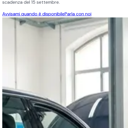
scadenza del 15 settembre.
Avvisami quando è disponibile
Parla con noi