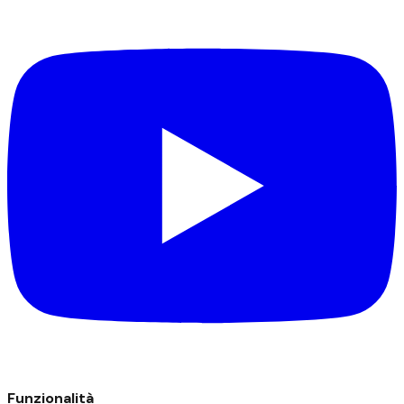
Funzionalità