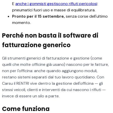
E
anche i gommisti gestiscono rifiuti pericolosi
:
pneumatici fuori uso e masse di equilibratura.
Pronto per il 15 settembre,
senza corse dell'ultimo
momento.
Perché non basta il software di
fatturazione generico
Gli strumenti generici di fatturazione e gestione (come
quelli che molte officine già usano) nascono per le fatture,
non per l'officina: anche quando aggiungono moduli,
restano sistemi separati dal tuo lavoro quotidiano. Con
Carsu il RENTRI vive dentro la gestione dell'officina — gli
stessi veicoli, clienti e interventi da cui nascono i rifiuti —
invece di essere un silo a parte.
Come funziona