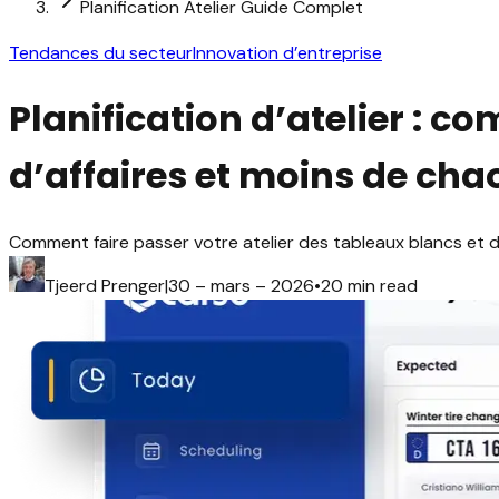
Planification Atelier Guide Complet
Tendances du secteur
Innovation d’entreprise
Planification d’atelier : 
d’affaires et moins de cha
Comment faire passer votre atelier des tableaux blancs et de
Tjeerd Prenger
|
30 – mars – 2026
•
20 min read