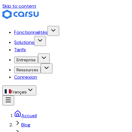
Skip to content
Fonctionnalités
Solutions
Tarifs
Entreprise
Ressources
Connexion
Français
Accueil
Blog