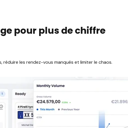
ge pour plus de chiffre
, réduire les rendez-vous manqués et limiter le chaos.