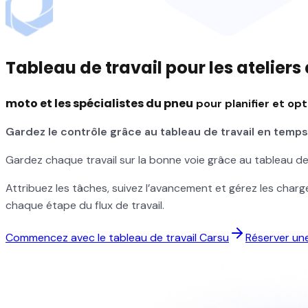
Tableau de travail pour les atelier
moto et les spécialistes du pneu
pour planifier et opt
Gardez le contrôle grâce au tableau de travail en temps
Gardez chaque travail sur la bonne voie grâce au tableau de
Attribuez les tâches, suivez l’avancement et gérez les charg
chaque étape du flux de travail.
Commencez avec le tableau de travail Carsu
Réserver u