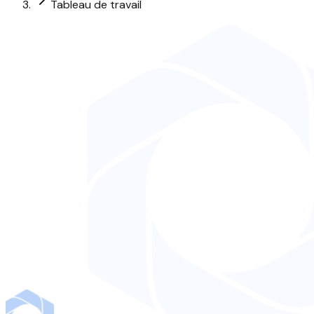
Tableau de travail