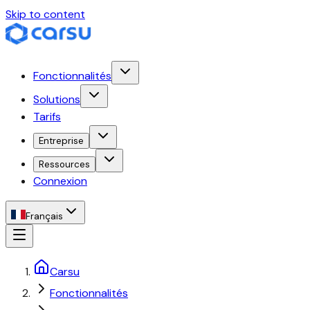
Skip to content
Fonctionnalités
Solutions
Tarifs
Entreprise
Ressources
Connexion
Français
Carsu
Fonctionnalités