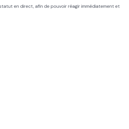
 statut en direct, afin de pouvoir réagir immédiatement et