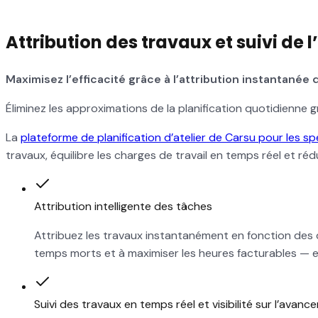
Attribution des travaux et suivi de
Maximisez l’efficacité grâce à l’attribution instantanée
Éliminez les approximations de la planification quotidienne gr
La
plateforme de planification d’atelier de Carsu pour les sp
travaux, équilibre les charges de travail en temps réel et r
Attribution intelligente des tâches
Attribuez les travaux instantanément en fonction des dis
temps morts et à maximiser les heures facturables — ess
Suivi des travaux en temps réel et visibilité sur l’avan