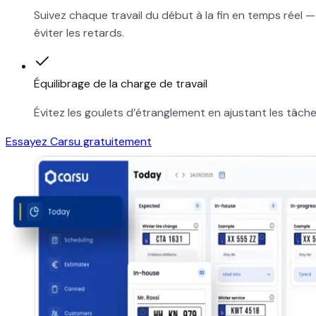
Suivez chaque travail du début à la fin en temps réel —
éviter les retards.
Équilibrage de la charge de travail
Évitez les goulets d’étranglement en ajustant les tâches
Essayez Carsu gratuitement