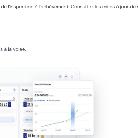
 de l’inspection à l’achèvement. Consultez les mises à jour de
 à la volée.