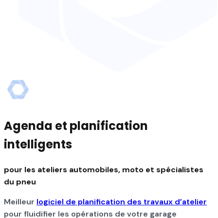
Agenda et planification
intelligents
pour les ateliers automobiles, moto
et spécialistes
du pneu
Meilleur
logiciel de planification des travaux d’atelier
pour fluidifier les opérations de votre garage