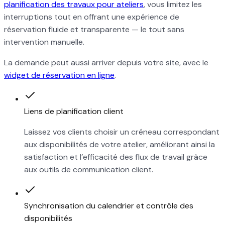
planification des travaux pour ateliers
, vous limitez les
interruptions tout en offrant une expérience de
réservation fluide et transparente — le tout sans
intervention manuelle.
La demande peut aussi arriver depuis votre site, avec le
widget de réservation en ligne
.
Liens de planification client
Laissez vos clients choisir un créneau correspondant
aux disponibilités de votre atelier, améliorant ainsi la
satisfaction et l’efficacité des flux de travail grâce
aux outils de communication client.
Synchronisation du calendrier et contrôle des
disponibilités