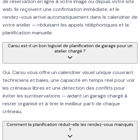
de réservation en ligne à votre image ou depuis votre site
web. Ils reçoivent une confirmation immédiate, et le
rendez-vous arrive automatiquement dans le calendrier de
votre atelier — réduisant les appels téléphoniques et la
planification manuelle.
Carsu est-il un bon logiciel de planification de garage pour un
atelier chargé ?
Oui. Carsu vous offre un calendrier visuel unique couvrant
techniciens et baies, une capacité en temps réel pour voir
les créneaux libres et une détection des conflits pour
éviter les surréservations — aidant un garage chargé à
rester organisé et à tirer le meilleur parti de chaque
créneau.
Comment la planification réduit-elle les rendez-vous manqués
?