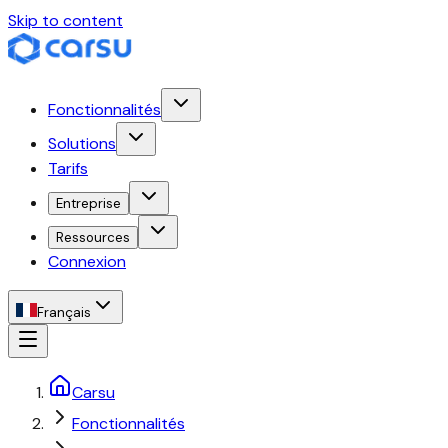
Skip to content
Fonctionnalités
Solutions
Tarifs
Entreprise
Ressources
Connexion
Français
Carsu
Fonctionnalités