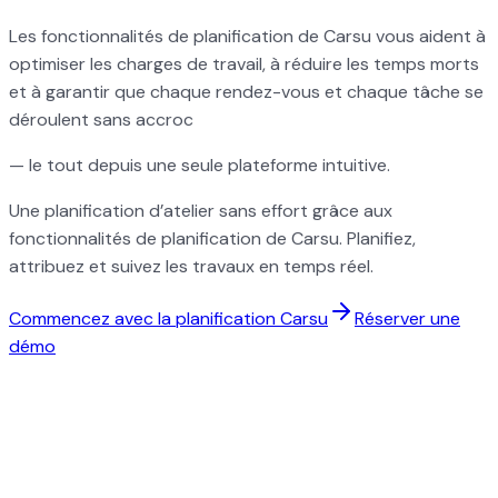
Les fonctionnalités de planification de Carsu vous aident à
optimiser les charges de travail, à réduire les temps morts
et à garantir que chaque rendez-vous et chaque tâche se
déroulent sans accroc
— le tout depuis une seule plateforme intuitive.
Une planification d’atelier sans effort grâce aux
fonctionnalités de planification de Carsu. Planifiez,
attribuez et suivez les travaux en temps réel.
Commencez avec la planification Carsu
Réserver une
démo