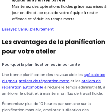
ajustements en temps réel
Maintenez des opérations fluides grâce aux mises à
jour en direct, ce qui aide votre équipe à rester
efficace et réduit les temps morts.
Essayez Carsu gratuitement
Les avantages de la planification
pour votre atelier
Pourquoi la planification est importante
Une bonne planification des travaux aide les
spécialistes
du pneu
,
ateliers de réparation moto
et les
ateliers de
réparation automobile
à réduire le temps administratif, à
améliorer le débit et à maintenir un flux de travail fluide.
Économisez plus de 10 heures par semaine sur la
planification manuelle, améliorez l’utilisation des