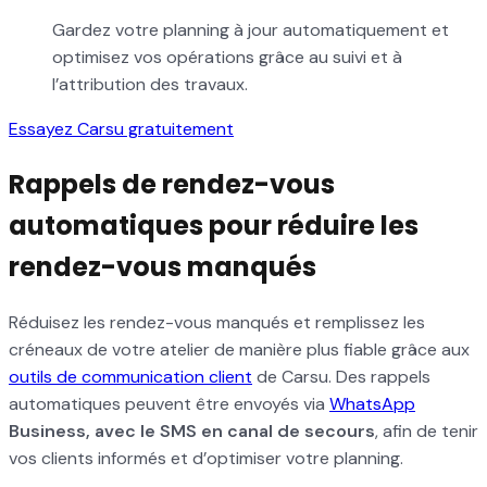
Gardez votre planning à jour automatiquement et
optimisez vos opérations grâce au suivi et à
l’attribution des travaux.
Essayez Carsu gratuitement
Rappels de rendez-vous
automatiques pour réduire les
rendez-vous manqués
Réduisez les rendez-vous manqués et remplissez les
créneaux de votre atelier de manière plus fiable grâce aux
outils de communication client
de Carsu. Des rappels
automatiques peuvent être envoyés via
WhatsApp
Business, avec le SMS en canal de secours
, afin de tenir
vos clients informés et d’optimiser votre planning.