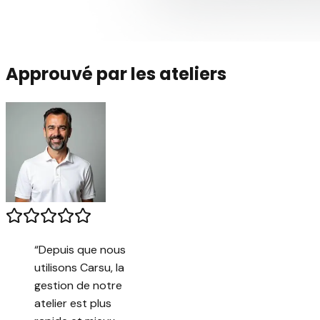
Approuvé par les ateliers
“
Depuis que nous
utilisons Carsu, la
gestion de notre
atelier est plus