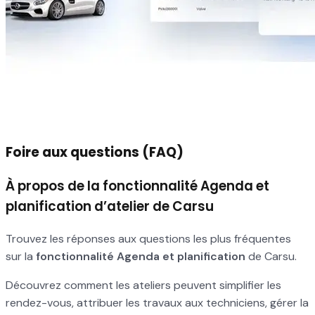
Foire aux questions (FAQ)
À propos de la fonctionnalité Agenda et
planification d’atelier de Carsu
Trouvez les réponses aux questions les plus fréquentes
sur la
fonctionnalité Agenda et planification
de Carsu.
Découvrez comment les ateliers peuvent simplifier les
rendez-vous, attribuer les travaux aux techniciens, gérer la