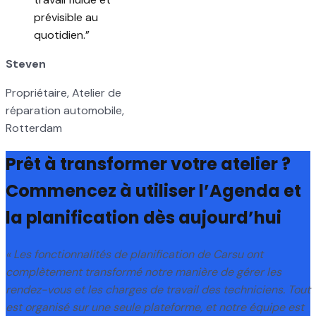
prévisible au
quotidien.
”
Steven
Propriétaire, Atelier de
réparation automobile,
Rotterdam
Prêt à transformer votre atelier ?
Commencez à utiliser l’Agenda et
la planification dès aujourd’hui
« Les fonctionnalités de planification de Carsu ont
complètement transformé notre manière de gérer les
rendez-vous et les charges de travail des techniciens. Tout
est organisé sur une seule plateforme, et notre équipe est