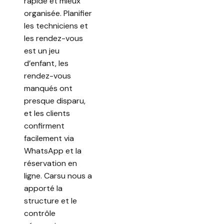
rapide et mieux
organisée. Planifier
les techniciens et
les rendez-vous
est un jeu
d’enfant, les
rendez-vous
manqués ont
presque disparu,
et les clients
confirment
facilement via
WhatsApp et la
réservation en
ligne. Carsu nous a
apporté la
structure et le
contrôle