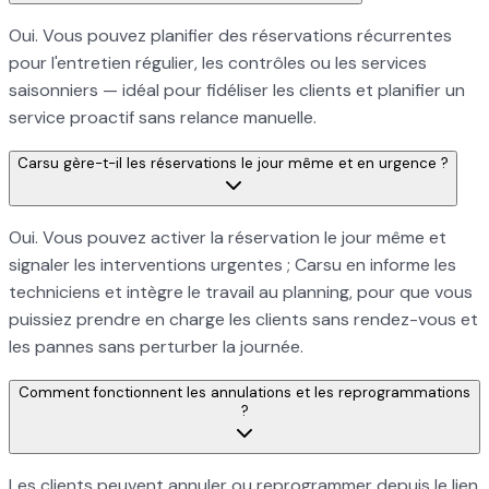
Oui. Vous pouvez planifier des réservations récurrentes
pour l'entretien régulier, les contrôles ou les services
saisonniers — idéal pour fidéliser les clients et planifier un
service proactif sans relance manuelle.
Carsu gère-t-il les réservations le jour même et en urgence ?
Oui. Vous pouvez activer la réservation le jour même et
signaler les interventions urgentes ; Carsu en informe les
techniciens et intègre le travail au planning, pour que vous
puissiez prendre en charge les clients sans rendez-vous et
les pannes sans perturber la journée.
Comment fonctionnent les annulations et les reprogrammations
?
Les clients peuvent annuler ou reprogrammer depuis le lien