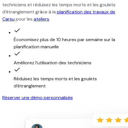
techniciens et réduisez les temps morts et les goulets
d’étranglement grâce à la
planification des travaux de
Carsu
pour les
ateliers
.
Économisez plus de 10 heures par semaine sur la
planification manuelle
Améliorez l’utilisation des techniciens
Réduisez les temps morts et les goulets
d’étranglement
Réserver une démo personnalisée