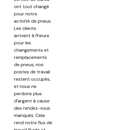
ont tout changé
pour notre
activité de pneus.
Les clients
arrivent à l’heure
pour les
changements et
remplacements
de pneus, nos
postes de travail
restent occupés,
et nous ne
perdons plus
d’argent à cause
des rendez-vous
manqués. Cela
rend notre flux de
travail fluide et