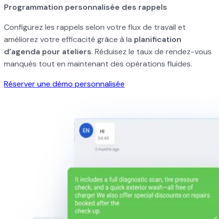
Programmation personnalisée des rappels
Configurez les rappels selon votre flux de travail et
améliorez votre efficacité grâce à la
planification
d’agenda pour ateliers
. Réduisez le taux de rendez-vous
manqués tout en maintenant des opérations fluides.
Réserver une démo personnalisée