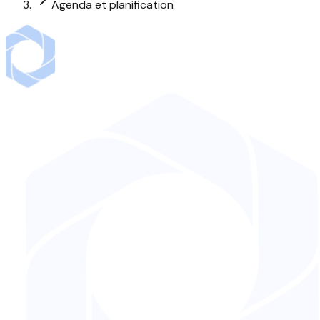
Agenda et planification