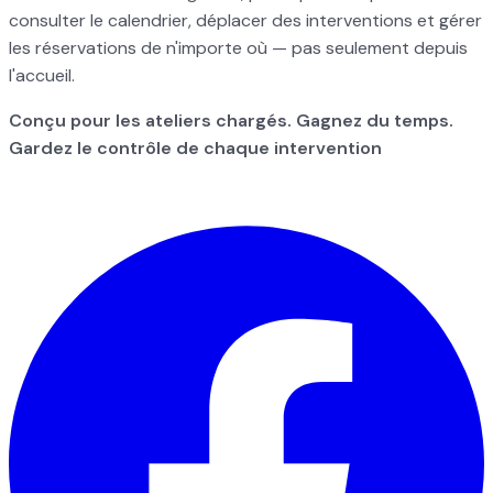
consulter le calendrier, déplacer des interventions et gérer
les réservations de n'importe où — pas seulement depuis
l'accueil.
Conçu pour les ateliers chargés. Gagnez du temps.
Gardez le contrôle de chaque intervention