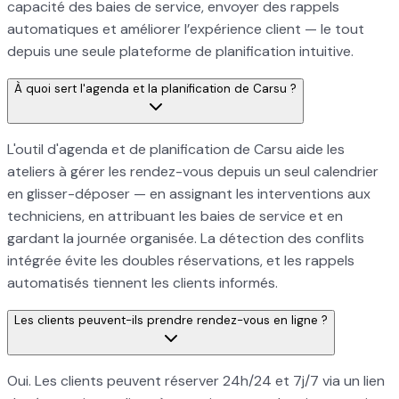
capacité des baies de service, envoyer des rappels
automatiques et améliorer l’expérience client — le tout
depuis une seule plateforme de planification intuitive.
À quoi sert l'agenda et la planification de Carsu ?
L'outil d'agenda et de planification de Carsu aide les
ateliers à gérer les rendez-vous depuis un seul calendrier
en glisser-déposer — en assignant les interventions aux
techniciens, en attribuant les baies de service et en
gardant la journée organisée. La détection des conflits
intégrée évite les doubles réservations, et les rappels
automatisés tiennent les clients informés.
Les clients peuvent-ils prendre rendez-vous en ligne ?
Oui. Les clients peuvent réserver 24h/24 et 7j/7 via un lien