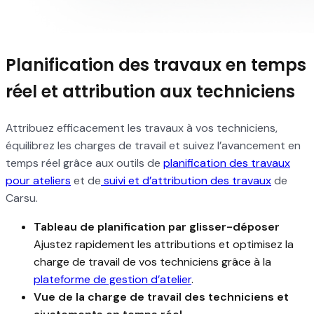
Planification des travaux en temps
réel et attribution aux techniciens
Attribuez efficacement les travaux à vos techniciens,
équilibrez les charges de travail et suivez l’avancement en
temps réel grâce aux outils de
planification des travaux
pour ateliers
et de
suivi et d’attribution des travaux
de
Carsu.
Tableau de planification par glisser-déposer
Ajustez rapidement les attributions et optimisez la
charge de travail de vos techniciens grâce à la
plateforme de gestion d’atelier
.
Vue de la charge de travail des techniciens et