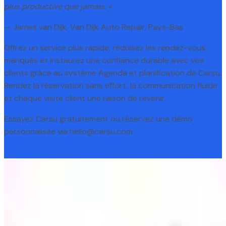
plus productive que jamais. »
— James van Dijk, Van Dijk Auto Repair, Pays-Bas
Offrez un service plus rapide, réduisez les rendez-vous
manqués et instaurez une confiance durable avec vos
clients grâce au système Agenda et planification de Carsu.
Rendez la réservation sans effort, la communication fluide
et chaque visite client une raison de revenir.
Essayez Carsu gratuitement ou réservez une démo
personnalisée via hello@carsu.com
Démarrer l’essai gratuit