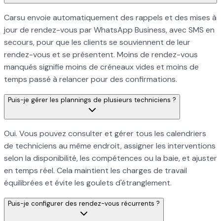
Carsu envoie automatiquement des rappels et des mises à
jour de rendez-vous par WhatsApp Business, avec SMS en
secours, pour que les clients se souviennent de leur
rendez-vous et se présentent. Moins de rendez-vous
manqués signifie moins de créneaux vides et moins de
temps passé à relancer pour des confirmations.
Puis-je gérer les plannings de plusieurs techniciens ?
Oui. Vous pouvez consulter et gérer tous les calendriers
de techniciens au même endroit, assigner les interventions
selon la disponibilité, les compétences ou la baie, et ajuster
en temps réel. Cela maintient les charges de travail
équilibrées et évite les goulets d'étranglement.
Puis-je configurer des rendez-vous récurrents ?