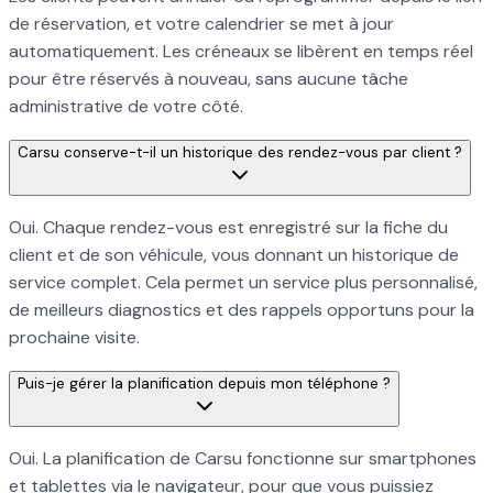
de réservation, et votre calendrier se met à jour
automatiquement. Les créneaux se libèrent en temps réel
pour être réservés à nouveau, sans aucune tâche
administrative de votre côté.
Carsu conserve-t-il un historique des rendez-vous par client ?
Oui. Chaque rendez-vous est enregistré sur la fiche du
client et de son véhicule, vous donnant un historique de
service complet. Cela permet un service plus personnalisé,
de meilleurs diagnostics et des rappels opportuns pour la
prochaine visite.
Puis-je gérer la planification depuis mon téléphone ?
Oui. La planification de Carsu fonctionne sur smartphones
et tablettes via le navigateur, pour que vous puissiez