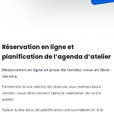
Réservation en ligne et
planification de l’agenda d’atelier
Réservation en ligne et prise de rendez-vous en libre-
service
Permettez à vos clients de réserver eux-mêmes leurs
rendez-vous directement dans le calendrier de votre
atelier.
Grâce à des liens de planification personnalisés et à la