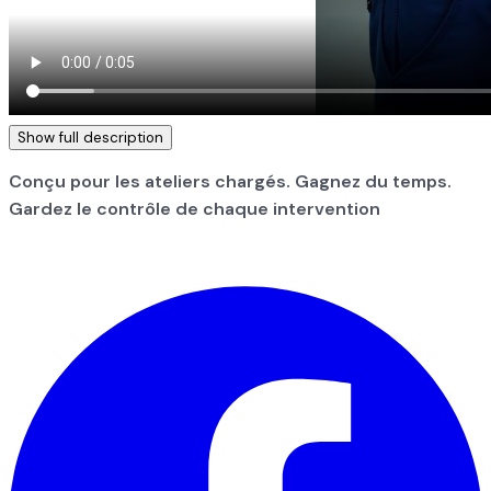
Show full description
Conçu pour les ateliers chargés. Gagnez du temps.
Gardez le contrôle de chaque intervention