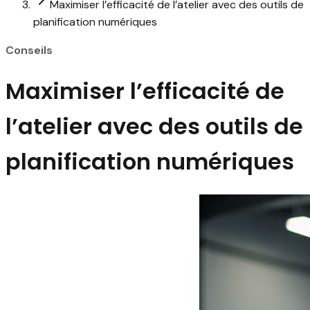
Maximiser l’efficacité de l’atelier avec des outils de
planification numériques
Conseils
Maximiser l’efficacité de
l’atelier avec des outils de
planification numériques