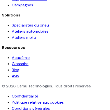
Campagnes
Solutions
Spécialistes du pneu
Ateliers automobiles
Ateliers moto
Ressources
Académie
Glossaire
Blog
Avis
© 2026 Carsu Technologies. Tous droits réservés.
Confidentialité
Politique relative aux cookies
Conditions générales