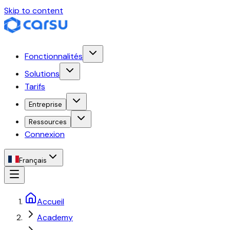
Skip to content
Fonctionnalités
Solutions
Tarifs
Entreprise
Ressources
Connexion
Français
Accueil
Academy