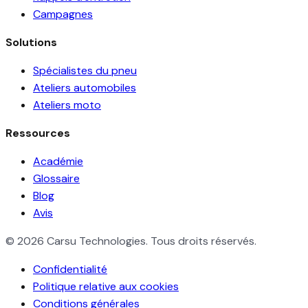
Campagnes
Solutions
Spécialistes du pneu
Ateliers automobiles
Ateliers moto
Ressources
Académie
Glossaire
Blog
Avis
© 2026 Carsu Technologies. Tous droits réservés.
Confidentialité
Politique relative aux cookies
Conditions générales