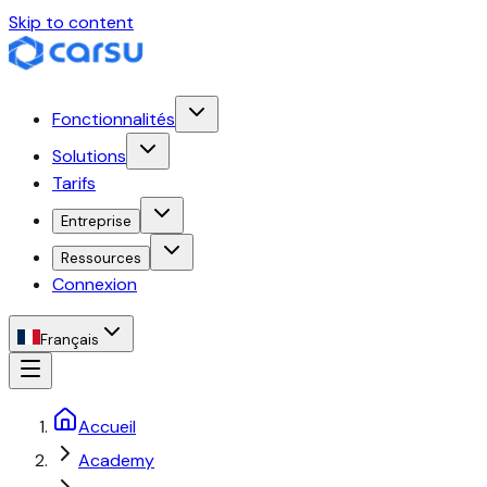
Skip to content
Fonctionnalités
Solutions
Tarifs
Entreprise
Ressources
Connexion
Français
Accueil
Academy