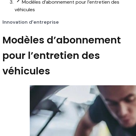
Modèles d’abonnement pour l’entretien des
véhicules
Innovation d’entreprise
Modèles d’abonnement
pour l’entretien des
véhicules