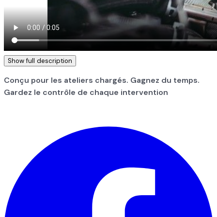
Show full description
Conçu pour les ateliers chargés. Gagnez du temps.
Gardez le contrôle de chaque intervention